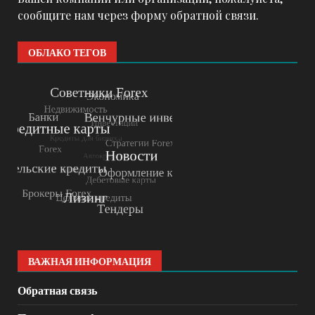
сообщите нам через форму обратной связи.
ОБЛАКО ТЕГОВ
ВАЖНАЯ ИНФОРМАЦИЯ
Обратная связь