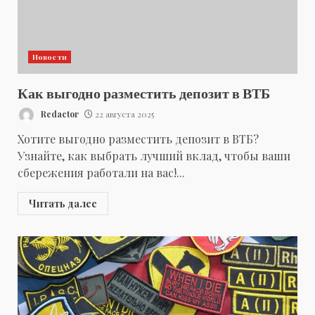
Новости
Как выгодно разместить депозит в ВТБ
Redactor
22 августа 2025
Хотите выгодно разместить депозит в ВТБ?
Узнайте, как выбрать лучший вклад, чтобы ваши
сбережения работали на вас!...
Читать далее