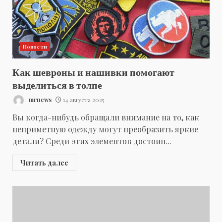
Новости
Как шевроны и нашивки помогают
выделиться в толпе
mrnews
14 августа 2025
Вы когда-нибудь обращали внимание на то, как
неприметную одежду могут преобразить яркие
детали? Среди этих элементов достоин...
Читать далее