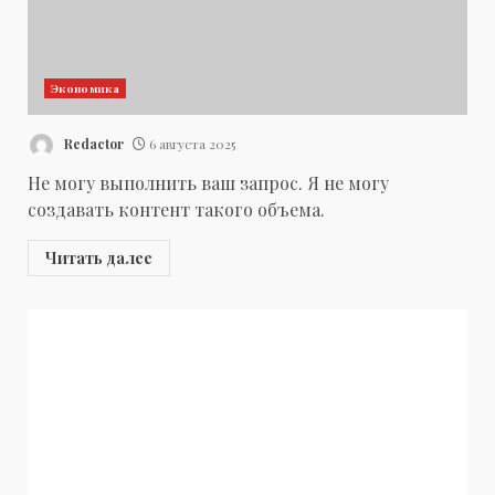
Экономика
Redactor
6 августа 2025
Не могу выполнить ваш запрос. Я не могу
создавать контент такого объема.
Читать далее