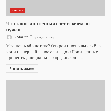
Новости
Что такое ипотечный счёт и зачем он
нужен
Redactor
23 августа 2025
Мечтаешь об ипотеке? Открой ипотечный счёт и
копи на первый взнос с выгодой! Повышенные
проценты, специальные предложения...
Читать далее