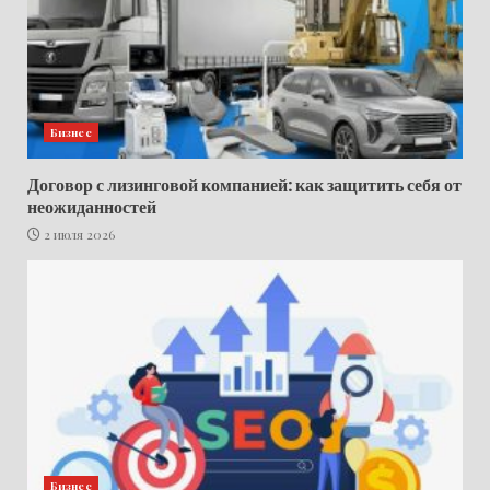
Бизнес
Договор с лизинговой компанией: как защитить себя от
неожиданностей
2 июля 2026
Бизнес