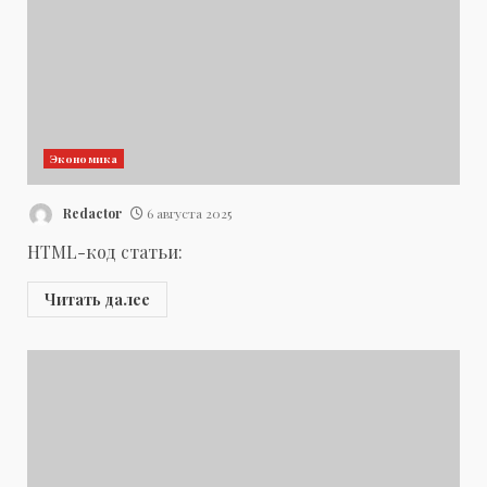
Экономика
Redactor
6 августа 2025
HTML-код статьи:
Читать далее