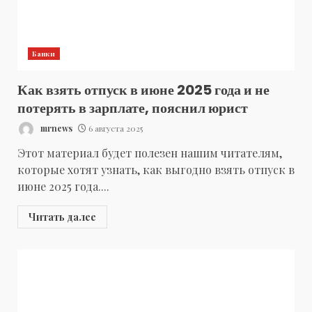
Банки
Как взять отпуск в июне 2025 года и не
потерять в зарплате, пояснил юрист
mrnews
6 августа 2025
Этот материал будет полезен нашим читателям,
которые хотят узнать, как выгодно взять отпуск в
июне 2025 года....
Читать далее