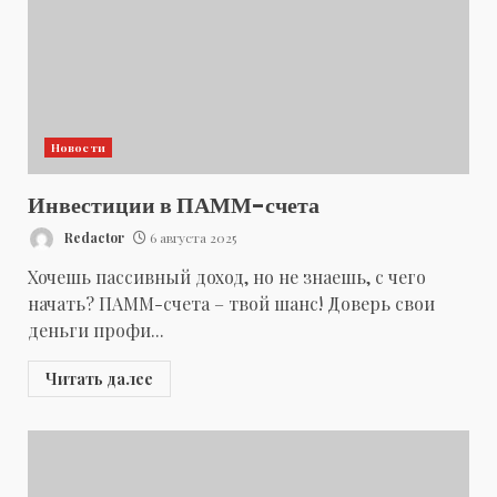
Новости
Инвестиции в ПАММ-счета
Redactor
6 августа 2025
Хочешь пассивный доход, но не знаешь, с чего
начать? ПАММ-счета – твой шанс! Доверь свои
деньги профи...
Читать далее