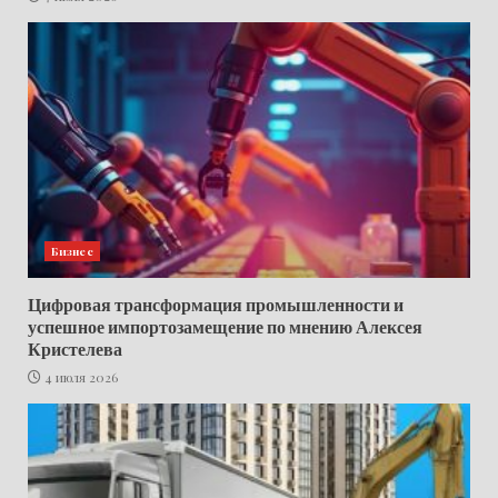
Бизнес
Цифровая трансформация промышленности и
успешное импортозамещение по мнению Алексея
Кристелева
4 июля 2026