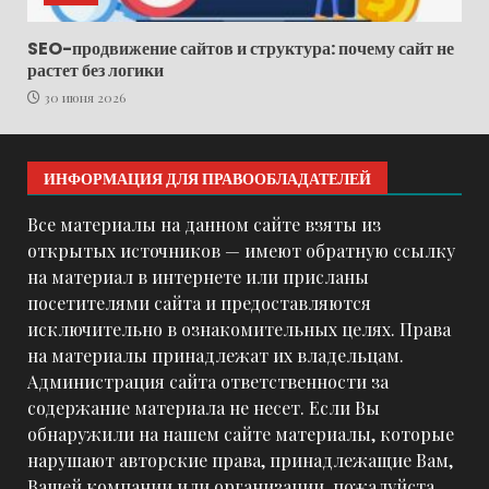
SEO-продвижение сайтов и структура: почему сайт не
растет без логики
30 июня 2026
ИНФОРМАЦИЯ ДЛЯ ПРАВООБЛАДАТЕЛЕЙ
Все материалы на данном сайте взяты из
открытых источников — имеют обратную ссылку
на материал в интернете или присланы
посетителями сайта и предоставляются
исключительно в ознакомительных целях. Права
на материалы принадлежат их владельцам.
Администрация сайта ответственности за
содержание материала не несет. Если Вы
обнаружили на нашем сайте материалы, которые
нарушают авторские права, принадлежащие Вам,
Вашей компании или организации, пожалуйста,