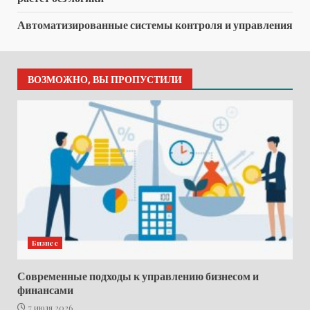
Автоматизированные системы контроля и управления
ВОЗМОЖНО, ВЫ ПРОПУСТИЛИ
Бизнес
Современные подходы к управлению бизнесом и
финансами
7 июля 2026