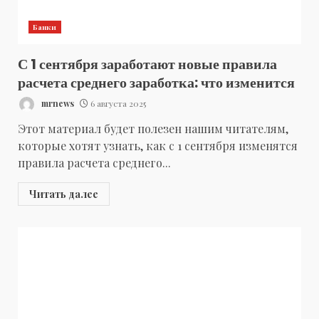
Банки
С 1 сентября заработают новые правила
расчета среднего заработка: что изменится
mrnews
6 августа 2025
Этот материал будет полезен нашим читателям,
которые хотят узнать, как с 1 сентября изменятся
правила расчета среднего...
Читать далее