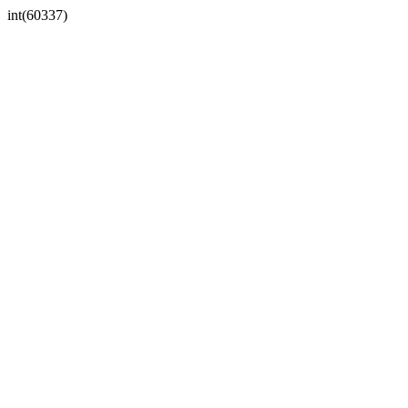
int(60337)