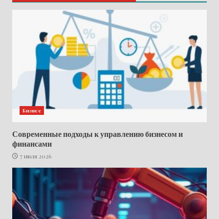
Бизнес
Современные подходы к управлению бизнесом и
финансами
7 июля 2026