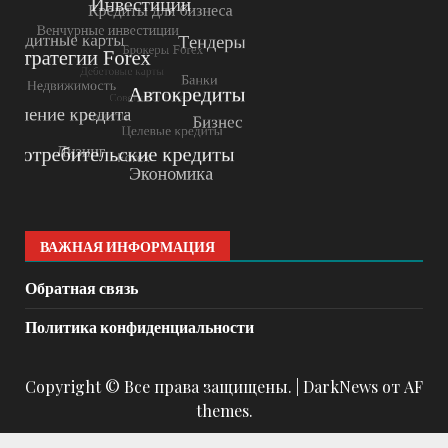
ВАЖНАЯ ИНФОРМАЦИЯ
Обратная связь
Политика конфиденциальности
Copyright © Все права защищены.
|
DarkNews
от AF
themes.