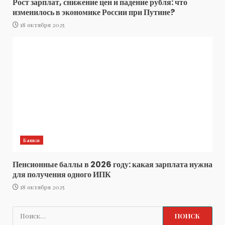
Рост зарплат, снижение цен и падение рубля: что
изменилось в экономике России при Путине?
18 октября 2025
Банки
Пенсионные баллы в 2026 году: какая зарплата нужна
для получения одного ИПК
18 октября 2025
Найти: