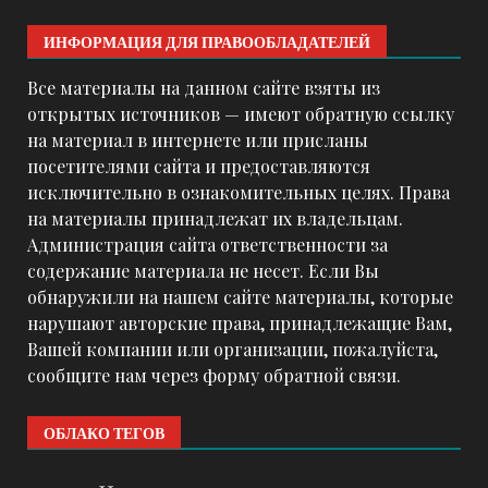
ИНФОРМАЦИЯ ДЛЯ ПРАВООБЛАДАТЕЛЕЙ
Все материалы на данном сайте взяты из
открытых источников — имеют обратную ссылку
на материал в интернете или присланы
посетителями сайта и предоставляются
исключительно в ознакомительных целях. Права
на материалы принадлежат их владельцам.
Администрация сайта ответственности за
содержание материала не несет. Если Вы
обнаружили на нашем сайте материалы, которые
нарушают авторские права, принадлежащие Вам,
Вашей компании или организации, пожалуйста,
сообщите нам через форму обратной связи.
ОБЛАКО ТЕГОВ