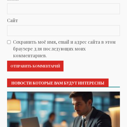
Сайт
Сохранить моё имя, email и адрес сайта в этом
браузере для последующих моих
комментариев.
НОВОСТИ КОТОРЫЕ ВАМ БУДУТ ИНТЕРЕСНЫ