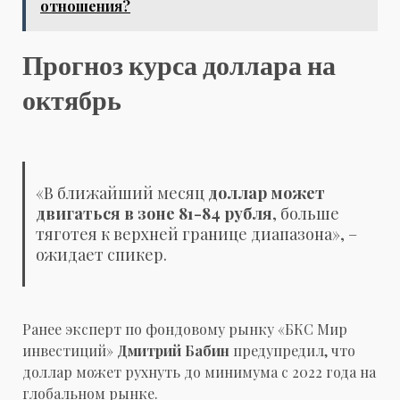
отношения?
Прогноз курса доллара на
октябрь
«В ближайший месяц
доллар может
двигаться в зоне 81-84 рубля
, больше
тяготея к верхней границе диапазона», –
ожидает спикер.
Ранее эксперт по фондовому рынку «БКС Мир
инвестиций»
Дмитрий Бабин
предупредил, что
доллар может рухнуть до минимума с 2022 года на
глобальном рынке.