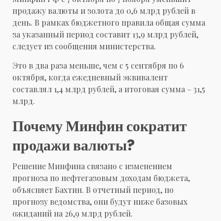
продажу валюты и золота до 0,6 млрд рублей в
день. В рамках бюджетного правила общая сумма
за указанный период составит 13,9 млрд рублей,
следует из сообщения министерства.
Это в два раза меньше, чем с 5 сентября по 6
октября
, когда ежедневный эквивалент
составлял 1,4 млрд рублей, а итоговая сумма – 31,5
млрд.
Почему Минфин сократит
продажи валюты?
Решение Минфина связано с изменением
прогноза по нефтегазовым доходам бюджета
,
объясняет Бахтин. В отчетный период, по
прогнозу ведомства, они будут ниже базовых
ожиданий на 26,9 млрд рублей.