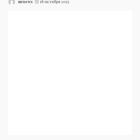
mrnews
18 октября 2025