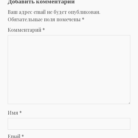
Добавить комментарий
Ваш адрес email не будет опубликован.
Обязательные поля помечены
*
Комментарий
*
Имя
*
Email
*