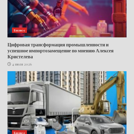
Бизнес
Цифровая трансформация промышленности и
успешное импортозамещение по мнению Алексея
Кристелева
4 июля 2026
Бизнес