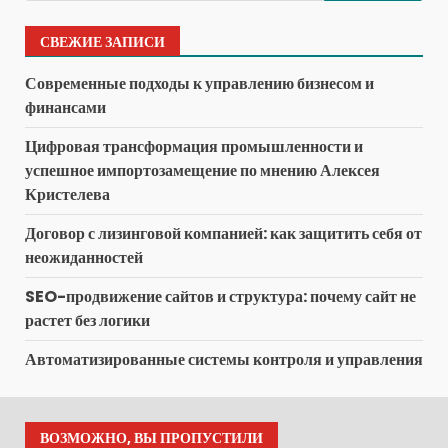
СВЕЖИЕ ЗАПИСИ
Современные подходы к управлению бизнесом и
финансами
Цифровая трансформация промышленности и
успешное импортозамещение по мнению Алексея
Кристелева
Договор с лизинговой компанией: как защитить себя от
неожиданностей
SEO-продвижение сайтов и структура: почему сайт не
растет без логики
Автоматизированные системы контроля и управления
ВОЗМОЖНО, ВЫ ПРОПУСТИЛИ