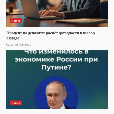
Банки
Процент по депозиту: расчёт доходности и выбор
вклада
25 ноября 2025
Банки