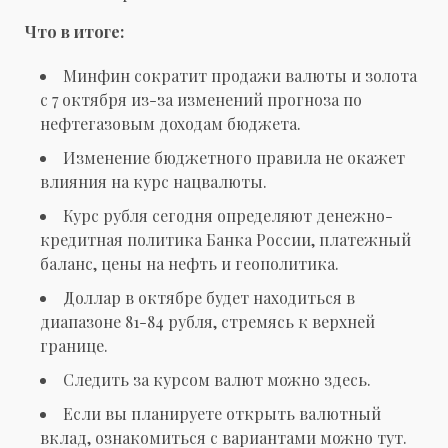
Что в итоге:
Минфин сократит продажи валюты и золота
с 7 октября из-за изменений прогноза по
нефтегазовым доходам бюджета.
Изменение бюджетного правила не окажет
влияния на курс нацвалюты.
Курс рубля сегодня определяют денежно-
кредитная политика Банка России, платежный
баланс, цены на нефть и геополитика.
Доллар в октябре будет находиться в
диапазоне 81-84 рубля, стремясь к верхней
границе.
Следить за курсом валют можно здесь.
Если вы планируете открыть валютный
вклад, ознакомиться с вариантами можно тут.