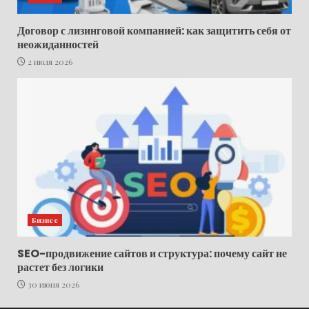
Договор с лизинговой компанией: как защитить себя от
неожиданностей
2 июля 2026
Бизнес
SEO-продвижение сайтов и структура: почему сайт не
растет без логики
30 июня 2026