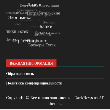
ВАЖНАЯ ИНФОРМАЦИЯ
Обратная связь
Политика конфиденциальности
Copyright © Все права защищены.
|
DarkNews
от AF
themes.