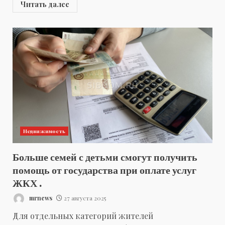
Читать далее
Недвижимость
Больше семей с детьми смогут получить
помощь от государства при оплате услуг
ЖКХ .
mrnews
27 августа 2025
Для отдельных категорий жителей