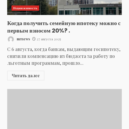
Недвижимость
Когда получить семейную ипотеку можно с
первым взносом 20%? .
mrnews
27 августа 2025
С 6 августа, когда банкам, выдающим госипотеку,
снизили компенсацию из бюджета за работу по
льготным программам, прошло...
Читать далее