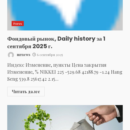
Forex
Фондовый рынок, Daily history за 1
сентября 2025 г.
mrnews
6 сентября 2025
Индекс Изменение, пункты Цена закрытия
Изменение, % NIKKEI 225 -529.68 42188.79 -1.24 Hang
Seng 539.8 25617.42 2.15...
Читать далее