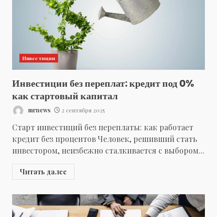
Инвестиции
Инвестиции без переплат: кредит под 0%
как стартовый капитал
mrnews
2 сентября 2025
Старт инвестиций без переплаты: как работает
кредит без процентов Человек, решивший стать
инвестором, неизбежно сталкивается с выбором...
Читать далее