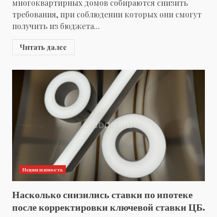
многоквартирных домов собираются снизить
требования, при соблюдении которых они смогут
получить из бюджета...
Читать далее
Недвижимость
Насколько снизились ставки по ипотеке
после корректировки ключевой ставки ЦБ.