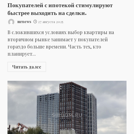
Покупателей с ипотекой стимулируют
быстрее выходить на сделки.
mrnews
27 августа 2025
В сложившихся условиях выбор квартиры на
вторичном рынке занимает у покупателей
гораздо больше времени. Часть тех, кто
планирует...
Читать далее