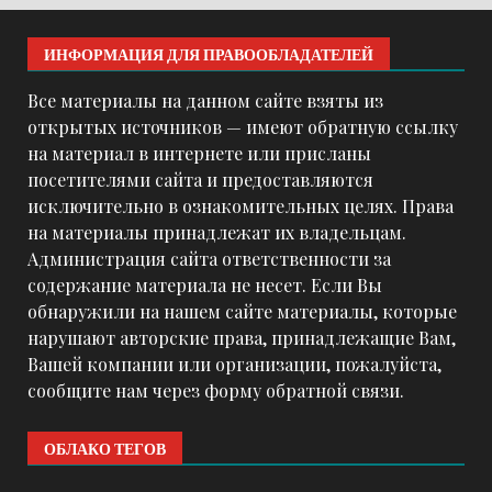
ИНФОРМАЦИЯ ДЛЯ ПРАВООБЛАДАТЕЛЕЙ
Все материалы на данном сайте взяты из
открытых источников — имеют обратную ссылку
на материал в интернете или присланы
посетителями сайта и предоставляются
исключительно в ознакомительных целях. Права
на материалы принадлежат их владельцам.
Администрация сайта ответственности за
содержание материала не несет. Если Вы
обнаружили на нашем сайте материалы, которые
нарушают авторские права, принадлежащие Вам,
Вашей компании или организации, пожалуйста,
сообщите нам через форму обратной связи.
ОБЛАКО ТЕГОВ