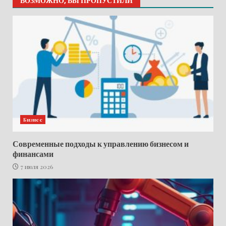
ВОЗМОЖНО, ВЫ ПРОПУСТИЛИ
Бизнес
Современные подходы к управлению бизнесом и
финансами
7 июля 2026