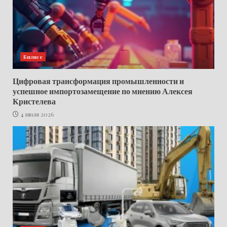
Бизнес
Цифровая трансформация промышленности и
успешное импортозамещение по мнению Алексея
Кристелева
4 июля 2026