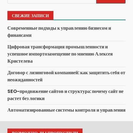
СВЕЖИЕ ЗАПИСИ
Современные подходы к управлению бизнесом и
финансами
Цифровая трансформация промышленности и
успешное импортозамещение по мнению Алексея
Кристелева
Договор с лизинговой компанией: как защитить себя от
неожиданностей
SEO-продвижение сайтов и структура: почему сайт не
растет без логики
Автоматизированные системы контроля и управления