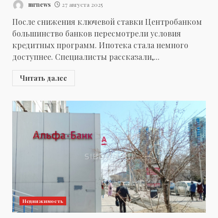
mrnews
27 августа 2025
После снижения ключевой ставки Центробанком
большинство банков пересмотрели условия
кредитных программ. Ипотека стала немного
доступнее. Специалисты рассказали,...
Читать далее
Недвижимость