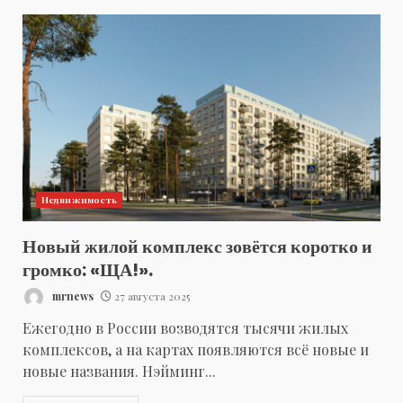
Недвижимость
Новый жилой комплекс зовётся коротко и
громко: «ЩА!».
mrnews
27 августа 2025
Ежегодно в России возводятся тысячи жилых
комплексов, а на картах появляются всё новые и
новые названия. Нэйминг...