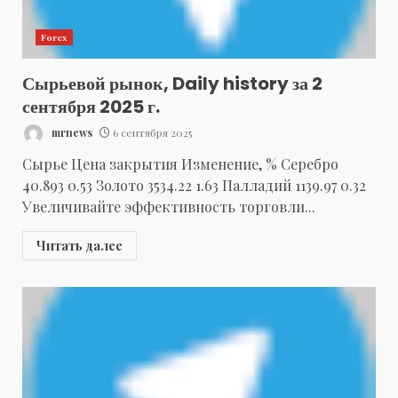
Forex
Сырьевой рынок, Daily history за 2
сентября 2025 г.
mrnews
6 сентября 2025
Сырье Цена закрытия Изменение, % Серебро
40.893 0.53 Золото 3534.22 1.63 Палладий 1139.97 0.32
Увеличивайте эффективность торговли...
Читать далее