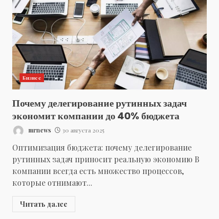
Бизнес
Почему делегирование рутинных задач
экономит компании до 40% бюджета
mrnews
30 августа 2025
Оптимизация бюджета: почему делегирование
рутинных задач приносит реальную экономию В
компании всегда есть множество процессов,
которые отнимают...
Читать далее