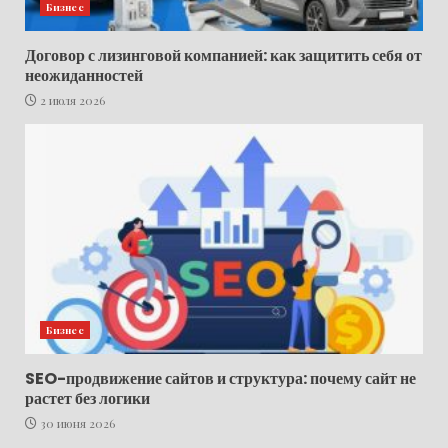
Бизнес
Договор с лизинговой компанией: как защитить себя от
неожиданностей
2 июля 2026
Бизнес
SEO-продвижение сайтов и структура: почему сайт не
растет без логики
30 июня 2026