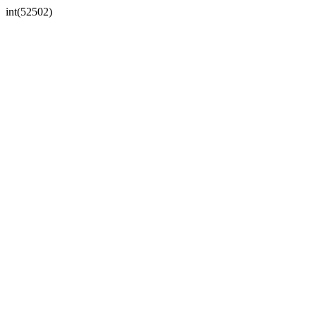
int(52502)