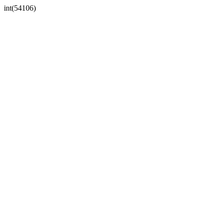
int(54106)