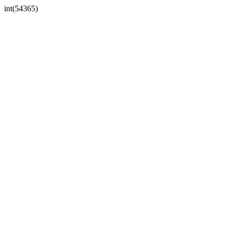
int(54365)