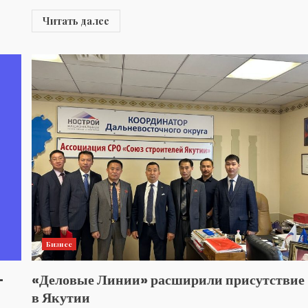
Читать далее
Бизнес
—
«Деловые Линии» расширили присутствие
в Якутии