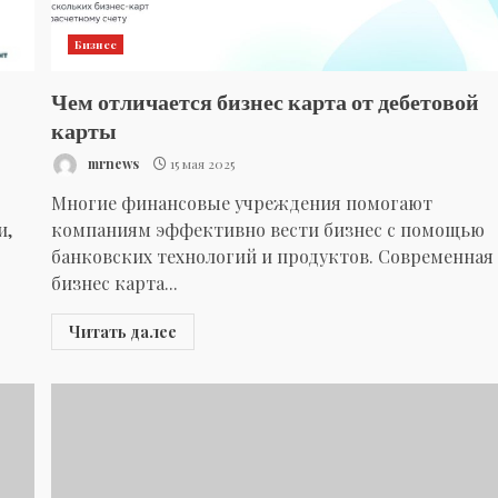
Бизнес
Чем отличается бизнес карта от дебетовой
карты
mrnews
15 мая 2025
Многие финансовые учреждения помогают
и,
компаниям эффективно вести бизнес с помощью
банковских технологий и продуктов. Современная
бизнес карта...
Читать далее