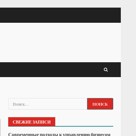
Найти:
СВЕЖИЕ ЗАПИСИ
Современные подходы к управлению бизнесом