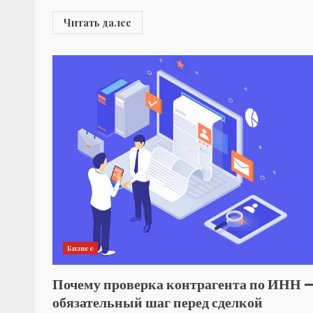
Читать далее
Бизнес
Почему проверка контрагента по ИНН 
обязательный шаг перед сделкой