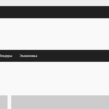
Тендеры
Экономика