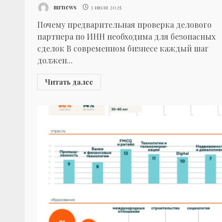
mrnews
3 июля 2025
Почему предварительная проверка делового
партнера по ИНН необходима для безопасных
сделок В современном бизнесе каждый шаг
должен...
Читать далее