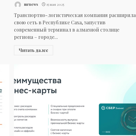
mrnews
15 мая 2025
Транспортно-логистическая компания расширила
свою сеть в Республике Саха, запустив
современный терминал в алмазной столице
региона – городе...
Читать далее