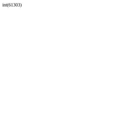
int(61303)