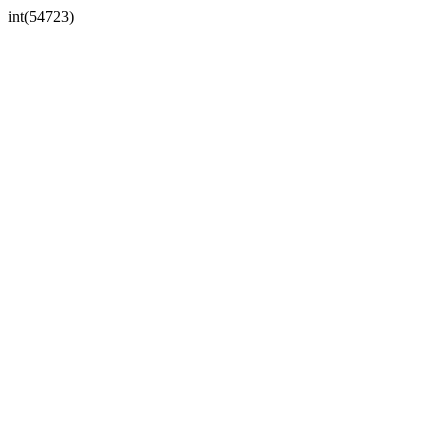
int(54723)