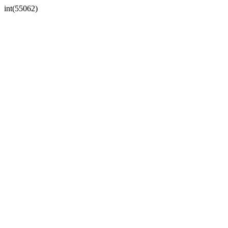
int(55062)