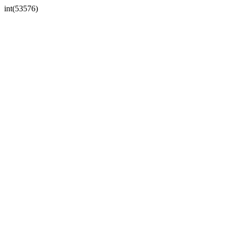
int(53576)