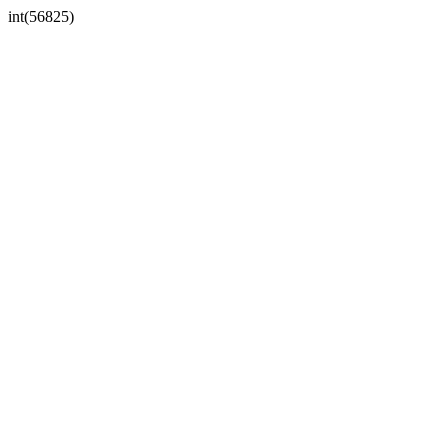
int(56825)