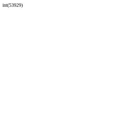
int(53929)