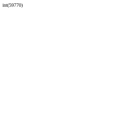
int(59770)