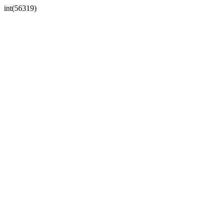
int(56319)