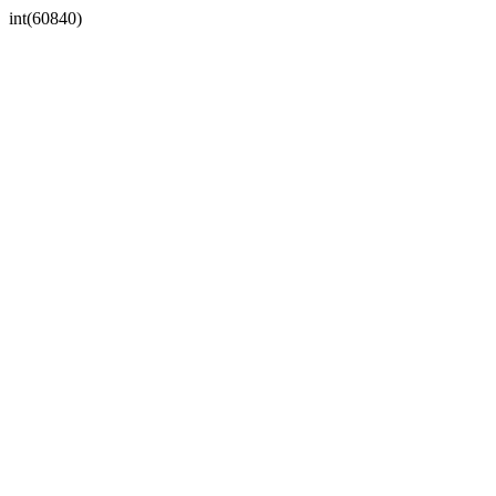
int(60840)