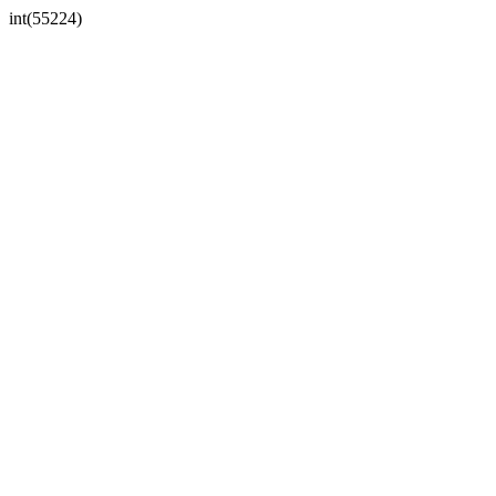
int(55224)