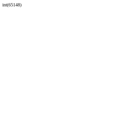
int(65148)