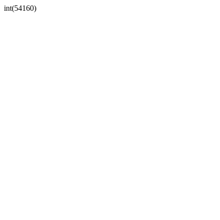
int(54160)