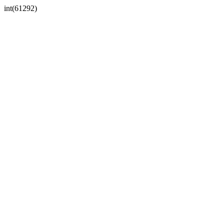
int(61292)