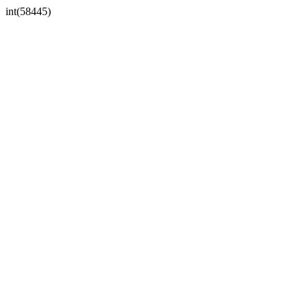
int(58445)