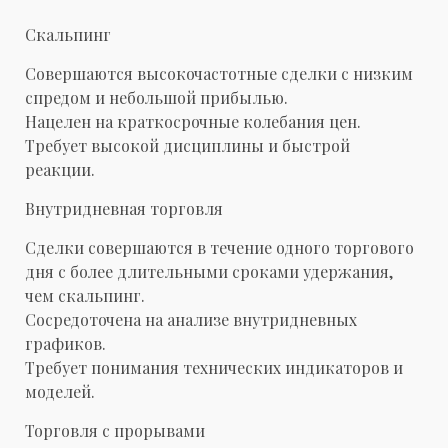
Скальпинг
Совершаются высокочастотные сделки с низким
спредом и небольшой прибылью.
Нацелен на краткосрочные колебания цен.
Требует высокой дисциплины и быстрой
реакции.
Внутридневная торговля
Сделки совершаются в течение одного торгового
дня с более длительными сроками удержания,
чем скальпинг.
Сосредоточена на анализе внутридневных
графиков.
Требует понимания технических индикаторов и
моделей.
Торговля с прорывами