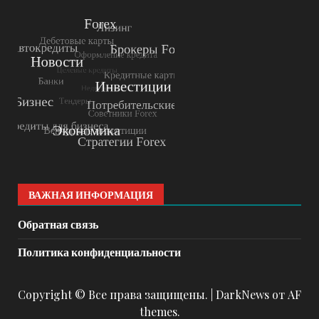
ВАЖНАЯ ИНФОРМАЦИЯ
Обратная связь
Политика конфиденциальности
Copyright © Все права защищены.
|
DarkNews
от AF
themes.