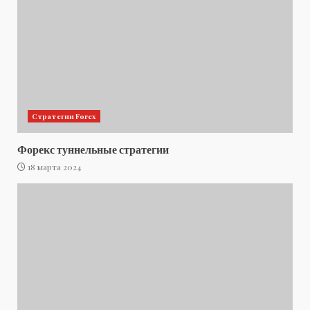
Стратегии Forex
Форекс туннельные стратегии
18 марта 2024