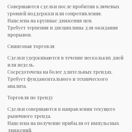
Совершаются сделки после пробития ключевых
уровней поддержки или сопротивления.
Нацелена на крупные движения цен.
Требует терпения и дисциплины для ожидания
прорывов.
Свинговая торговля
Сделки удерживаются в течение нескольких дней
или недель.
Сосредоточена на более длительных трендах.
Требует фундаментального и технического
анализа.
Торговля по тренду
Сделки совершаются в направлении текущего
рыночного тренда.
Нацелена на получение прибыли от импульсных
движений.