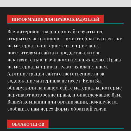
ИНФОРМАЦИЯ ДЛЯ ПРАВООБЛАДАТЕЛЕЙ
Все материалы на данном сайте взяты из
открытых источников — имеют обратную ссылку
на материал в интернете или присланы
посетителями сайта и предоставляются
исключительно в ознакомительных целях. Права
на материалы принадлежат их владельцам.
Администрация сайта ответственности за
содержание материала не несет. Если Вы
обнаружили на нашем сайте материалы, которые
нарушают авторские права, принадлежащие Вам,
Вашей компании или организации, пожалуйста,
сообщите нам через форму обратной связи.
ОБЛАКО ТЕГОВ