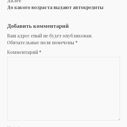
Далее
До какого возраста выдают автокредиты
Добавить комментарий
Ваш адрес email не будет опубликован.
Обязательные поля помечены
*
Комментарий
*