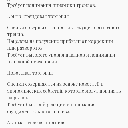
Требует понимания динамики трендов.
Контр-трендовая торговля
Сделки совершаются против текущего рыночного
тренда.
Нацелена на получение прибыли от коррекций
или разворотов.
Требует высокого уровня навыков и понимания
рыночной психологии.
Новостная торговля
Сделки совершаются на основе новостей и
экономических событий, которые могут повлиять
на рынок.
Требует быстрой реакции и понимания
фундаментального анализа.
Автоматическая торговля