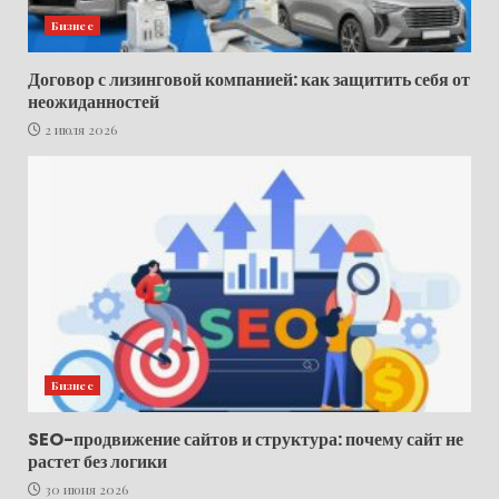
Бизнес
Договор с лизинговой компанией: как защитить себя от
неожиданностей
2 июля 2026
Бизнес
SEO-продвижение сайтов и структура: почему сайт не
растет без логики
30 июня 2026