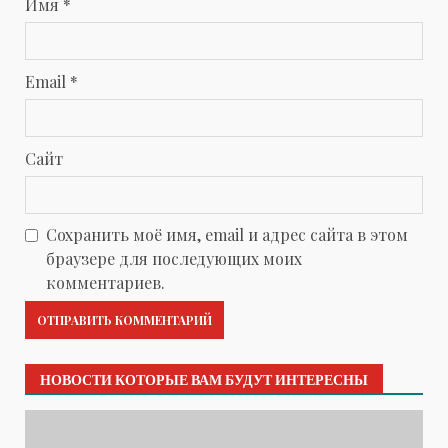
Имя
*
Email
*
Сайт
Сохранить моё имя, email и адрес сайта в этом
браузере для последующих моих
комментариев.
НОВОСТИ КОТОРЫЕ ВАМ БУДУТ ИНТЕРЕСНЫ