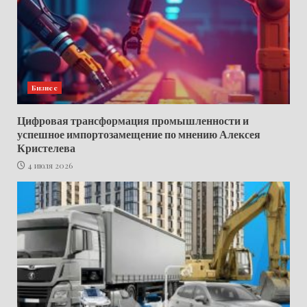
Бизнес
Цифровая трансформация промышленности и
успешное импортозамещение по мнению Алексея
Кристелева
4 июля 2026