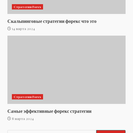
Стратегии Forex
Скальпинговые стратегии форекс что это
14 марта 2024
Стратегии Forex
Самые эффективные форекс стратегии
8 марта 2024