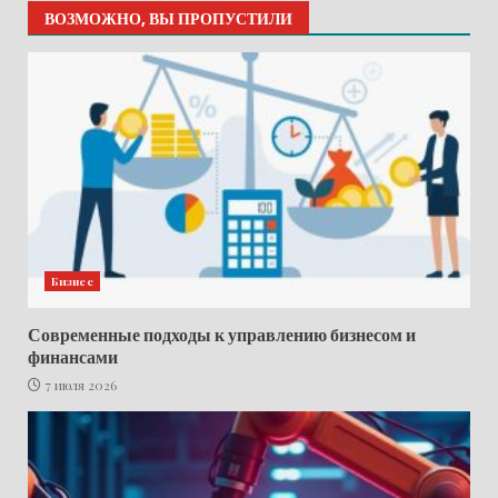
ВОЗМОЖНО, ВЫ ПРОПУСТИЛИ
Бизнес
Современные подходы к управлению бизнесом и
финансами
7 июля 2026