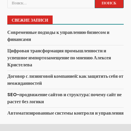
Найти:
СВЕЖИЕ ЗАПИСИ
Современные подходы к управлению бизнесом и
финансами
Цифровая трансформация промышленности и
успешное импортозамещение по мнению Алексея
Кристелева
Договор с лизинговой компанией: как защитить себя от
неожиданностей
SEO-продвижение сайтов и структура: почему сайт не
растет без логики
Автоматизированные системы контроля и управления