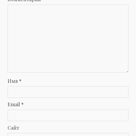
Имя
*
Email
*
Сайт