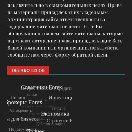
исключительно в ознакомительных целях. Права
на материалы принадлежат их владельцам.
Администрация сайта ответственности за
содержание материала не несет. Если Вы
обнаружили на нашем сайте материалы, которые
нарушают авторские права, принадлежащие Вам,
Вашей компании или организации, пожалуйста,
сообщите нам через форму обратной связи.
ОБЛАКО ТЕГОВ