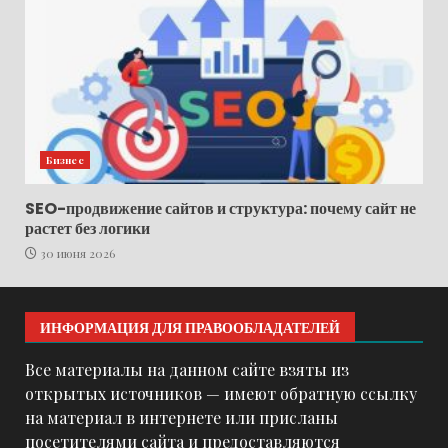
Бизнес
SEO-продвижение сайтов и структура: почему сайт не
растет без логики
30 июня 2026
ИНФОРМАЦИЯ ДЛЯ ПРАВООБЛАДАТЕЛЕЙ
Все материалы на данном сайте взяты из
открытых источников — имеют обратную ссылку
на материал в интернете или присланы
посетителями сайта и предоставляются