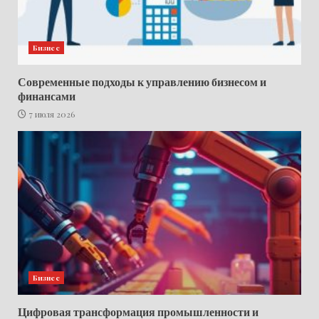
Бизнес
Современные подходы к управлению бизнесом и
финансами
7 июля 2026
Бизнес
Цифровая трансформация промышленности и