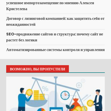
успешное импортозамещение по мнению Алексея
Кристелева
Договор с лизинговой компанией: как защитить себя от
неожиданностей
SEO-продвижение сайтов и структура: почему сайт не
растет без логики
Автоматизированные системы контроля и управления
ВОЗМОЖНО, ВЫ ПРОПУСТИЛИ