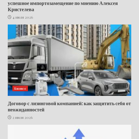
успешное импортозамещение по мнению Алексея
Кристелева
4 июля 2026
Бизнес
Договор с лизинговой компанией: как защитить себя от
неожиданностей
2 июля 2026