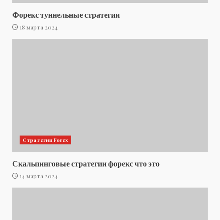
Форекс туннельные стратегии
18 марта 2024
Стратегии Forex
Скальпинговые стратегии форекс что это
14 марта 2024