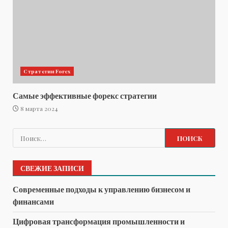
Стратегии Forex
Самые эффективные форекс стратегии
8 марта 2024
Найти:
СВЕЖИЕ ЗАПИСИ
Современные подходы к управлению бизнесом и
финансами
Цифровая трансформация промышленности и