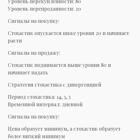
Уровень перекупленности: 80
Уровень перепроданности: 20
Сигналы на покупку:
Стохастик опускается ниже уровня 20 и начинает
расти
Сигналы на продажу:
Стохастик поднимается выше уровня 80 и
начинает падать
Стратегия стохастика с дивергенцией
Период стохастика: 14, 3, 3
Временной интервал: дневной
Сигналы на покупку:
Цена образует минимум, а стохастик образует
более низкий минимум