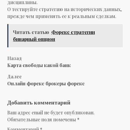
дисциплины.
О тестируйте стратегию на исторических данных,
прежде чем применять ее к реальным сделкам.
Читать статью
Форекс стратегии
бинарный опцион
Навигация
Назад
Карта свободы какой банк
записи
Далее
Онлайн форекс брокеры форекс
Добавить комментарий
Ваш адрес email не будет опубликован.
Обязательные поля помечены
*
Комментарий
*