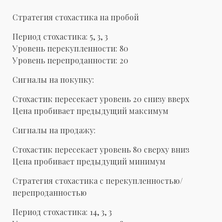
Стратегия стохастика на пробой
Период стохастика: 5, 3, 3
Уровень перекупленности: 80
Уровень перепроданности: 20
Сигналы на покупку:
Стохастик пересекает уровень 20 снизу вверх
Цена пробивает предыдущий максимум
Сигналы на продажу:
Стохастик пересекает уровень 80 сверху вниз
Цена пробивает предыдущий минимум
Стратегия стохастика с перекупленностью/
перепроданностью
Период стохастика: 14, 3, 3