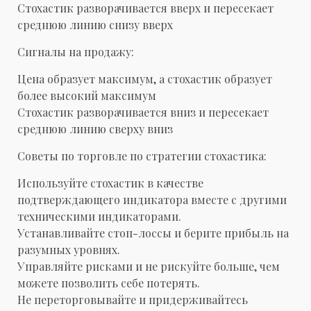
Стохастик разворачивается вверх и пересекает
среднюю линию снизу вверх
Сигналы на продажу:
Цена образует максимум, а стохастик образует
более высокий максимум
Стохастик разворачивается вниз и пересекает
среднюю линию сверху вниз
Советы по торговле по стратегии стохастика:
Используйте стохастик в качестве
подтверждающего индикатора вместе с другими
техническими индикаторами.
Устанавливайте стоп-лоссы и берите прибыль на
разумных уровнях.
Управляйте рисками и не рискуйте больше, чем
можете позволить себе потерять.
Не переторговывайте и придерживайтесь