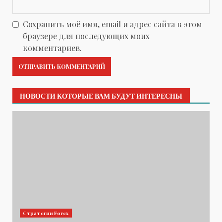
Сохранить моё имя, email и адрес сайта в этом
браузере для последующих моих
комментариев.
НОВОСТИ КОТОРЫЕ ВАМ БУДУТ ИНТЕРЕСНЫ
Стратегии Forex