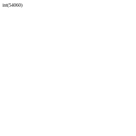
int(54060)