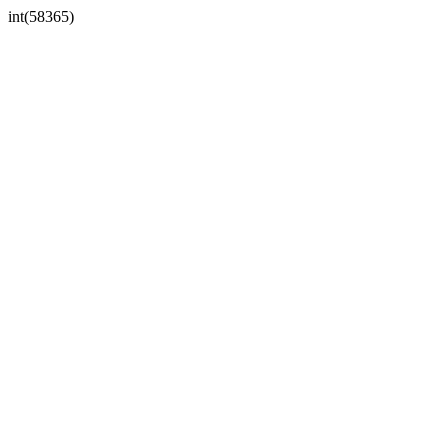
int(58365)