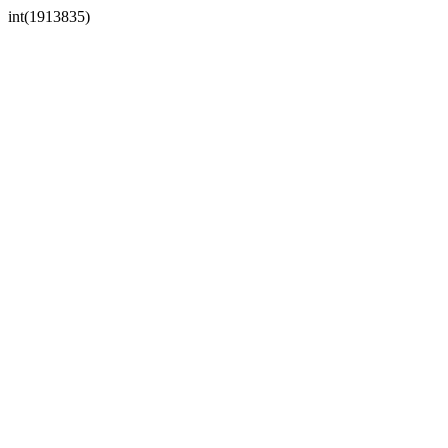
int(1913835)