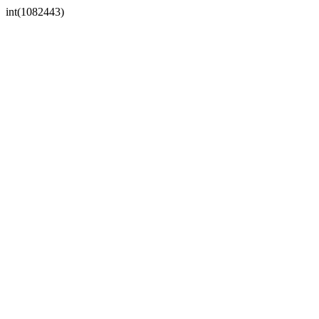
int(1082443)