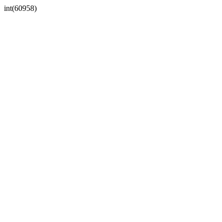
int(60958)