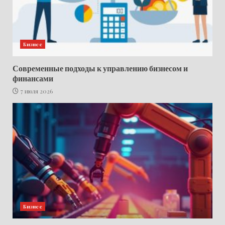
Бизнес
Современные подходы к управлению бизнесом и
финансами
7 июля 2026
Бизнес