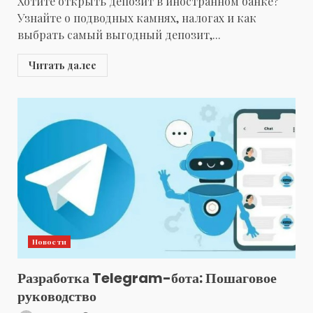
Хотите открыть депозит в иностранном банке?
Узнайте о подводных камнях, налогах и как
выбрать самый выгодный депозит,...
Читать далее
Новости
Разработка Telegram-бота: Пошаговое
руководство