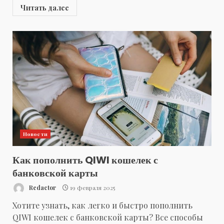
Читать далее
Новости
Как пополнить QIWI кошелек с
банковской карты
Redactor
19 февраля 2025
Хотите узнать, как легко и быстро пополнить
QIWI кошелек с банковской карты? Все способы