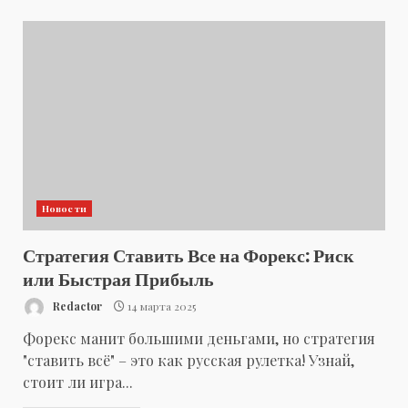
Новости
Стратегия Ставить Все на Форекс: Риск
или Быстрая Прибыль
Redactor
14 марта 2025
Форекс манит большими деньгами, но стратегия
"ставить всё" – это как русская рулетка! Узнай,
стоит ли игра...