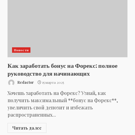
Новости
Как заработать бонус на Форекс: полное
руководство для начинающих
Redactor
15 марта 2025
Хочешь заработать на Форекс? Узнай, как
получить максимальный **бонус на Форекс**,
увеличить свой депозит и избежать
распространенных...
Читать далее