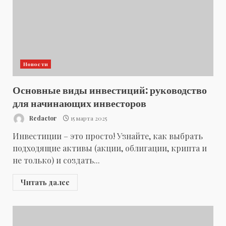
Новости
Основные виды инвестиций: руководство
для начинающих инвесторов
Redactor
15 марта 2025
Инвестиции – это просто! Узнайте, как выбрать
подходящие активы (акции, облигации, крипта и
не только) и создать...
Читать далее