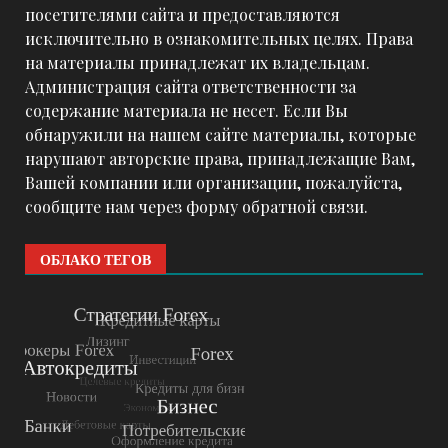
посетителями сайта и предоставляются
исключительно в ознакомительных целях. Права
на материалы принадлежат их владельцам.
Администрация сайта ответственности за
содержание материала не несет. Если Вы
обнаружили на нашем сайте материалы, которые
нарушают авторские права, принадлежащие Вам,
Вашей компании или организации, пожалуйста,
сообщите нам через форму обратной связи.
ОБЛАКО ТЕГОВ