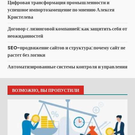
Цифровая трансформация промышленности и
успешное импортозамещение по мнению Алексея
Кристелева
Договор с лизинговой компанией: как защитить себя от
неожиданностей
SEO-продвижение сайтов и структура: почему сайт не
растет без логики
Автоматизированные системы контроля и управления
ВОЗМОЖНО, ВЫ ПРОПУСТИЛИ