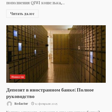
пополнения QIWI кошелька,...
Читать далее
Новости
Депозит в иностранном банке: Полное
руководство
Redactor
12 февраля 2025