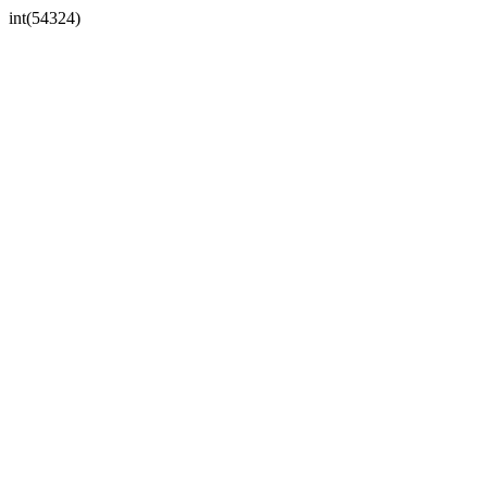
int(54324)