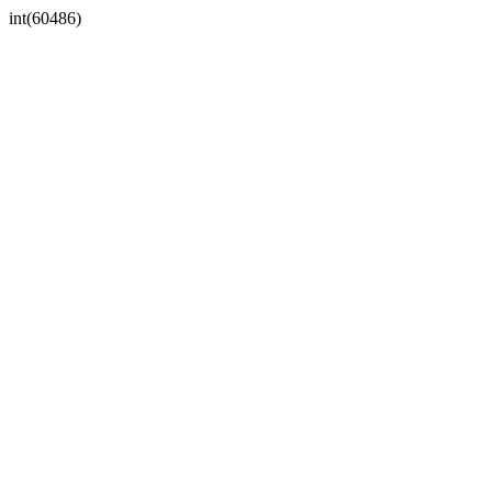
int(60486)