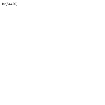
int(54470)