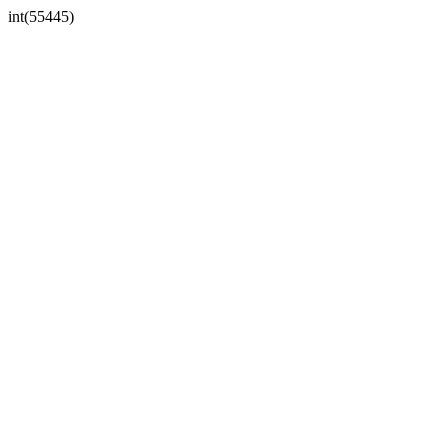
int(55445)