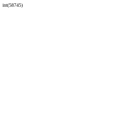
int(58745)