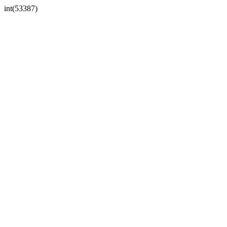
int(53387)