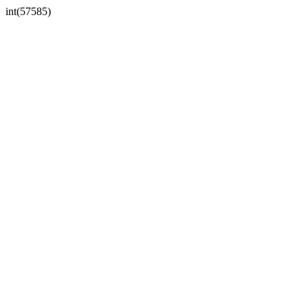
int(57585)