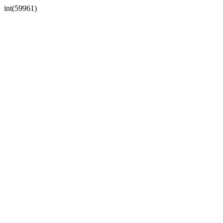
int(59961)