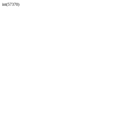
int(57370)