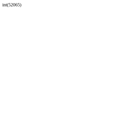
int(52065)