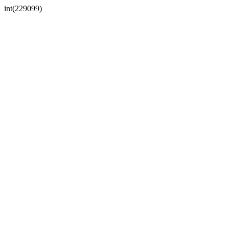
int(229099)