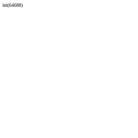
int(64688)