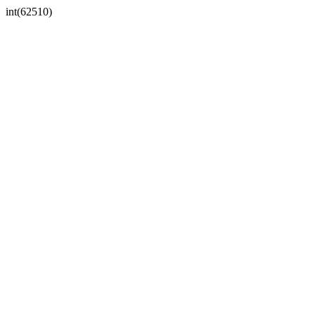
int(62510)