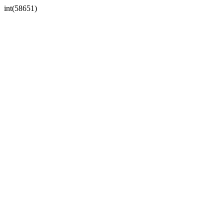
int(58651)