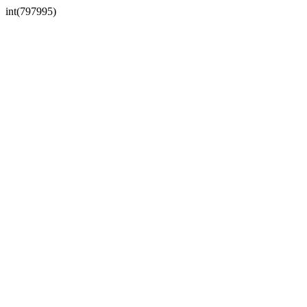
int(797995)